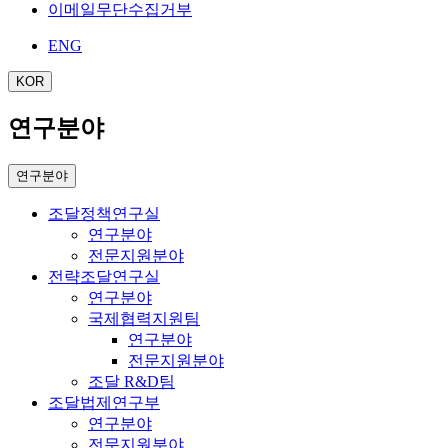
이메일무단수집거부
ENG
KOR
연구분야
연구분야
조달정책연구실
연구분야
전문지원분야
전략조달연구실
연구분야
국제협력지원팀
연구분야
전문지원분야
조달 R&D팀
조달법제연구부
연구분야
전문지원분야