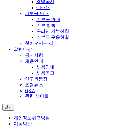
경영공시
CI소개
기부금 안내
기부금 안내
기부 방법
온라인 기부신청
기부금 운용현황
찾아오시는 길
알림마당
공지사항
채용안내
채용안내
채용공고
연구원동정
조달뉴스
Q&A
관련 사이트
닫기
개인정보취급방침
이용약관